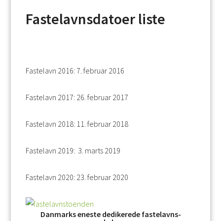
Fastelavnsdatoer liste
Fastelavn 2016: 7. februar 2016
Fastelavn 2017: 26. februar 2017
Fastelavn 2018: 11. februar 2018
Fastelavn 2019: 3. marts 2019
Fastelavn 2020: 23. februar 2020
Danmarks eneste dedikerede fastelavns-