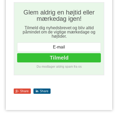
Glem aldrig en højtid eller
mærkedag igen!
Tilmeld dig nyhedsbrevet og bliv altid
påmindet om de vigtige mærkedage og
højtider.
Du modtager aldrig spam fra os
Share
Share