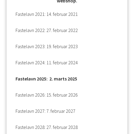
webshop.
Fastelavn 2021: 14. februar 2021
Fastelavn 2022: 27. februar 2022
Fastelavn 2023: 19. februar 2023
Fastelavn 2024: 11. februar 2024
Fastelavn 2025: 2. marts 2025
Fastelavn 2026: 15. februar 2026
Fastelavn 2027: 7. februar 2027
Fastelavn 2028: 27. februar 2028