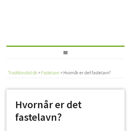
Traditionstid.dk
>
Fastelavn
>
Hvornår er det fastelavn?
Hvornår er det
fastelavn?