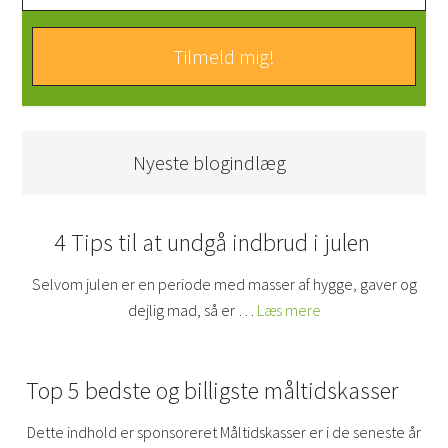
Nyeste blogindlæg
4 Tips til at undgå indbrud i julen
Selvom julen er en periode med masser af hygge, gaver og
dejlig mad, så er …
Læs mere
Top 5 bedste og billigste måltidskasser
Dette indhold er sponsoreret Måltidskasser er i de seneste år