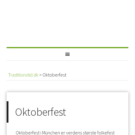
Traditionstid.dk
>
Oktoberfest
Oktoberfest
Oktoberfest i München er verdens største folkefest