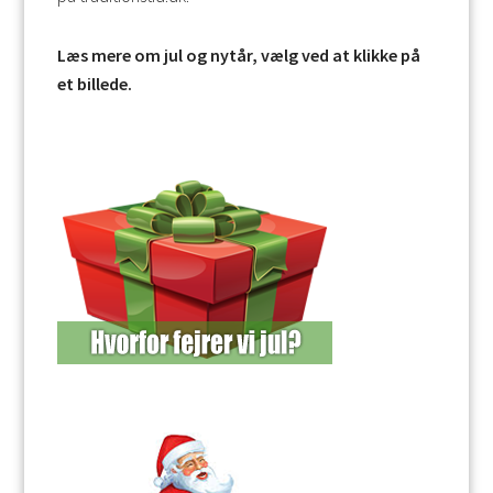
Læs mere om jul og nytår, vælg ved at klikke på
et billede.