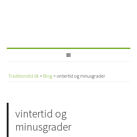
Traditionstid.dk
>
Blog
>
vintertid og minusgrader
vintertid og
minusgrader