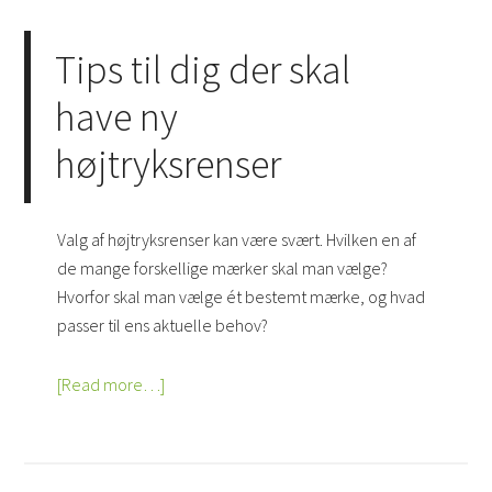
Tips til dig der skal
have ny
højtryksrenser
Valg af højtryksrenser kan være svært. Hvilken en af
de mange forskellige mærker skal man vælge?
Hvorfor skal man vælge ét bestemt mærke, og hvad
passer til ens aktuelle behov?
[Read more…]